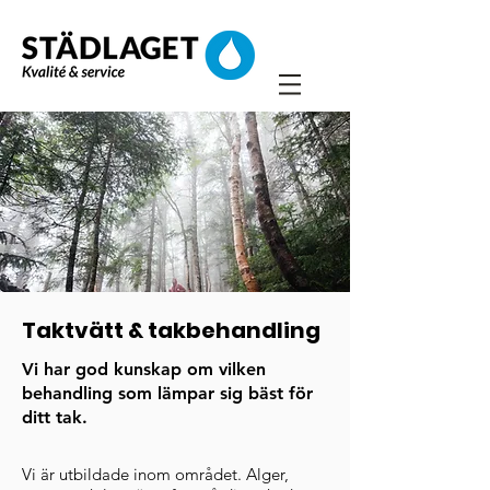
Taktvätt & takbehandling
Vi har god kunskap om vilken
behandling som lämpar sig bäst för
ditt tak.
Vi är utbildade inom området. Alger,