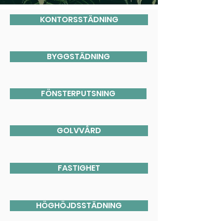
KONTORSSTÄDNING
BYGGSTÄDNING
FÖNSTERPUTSNING
GOLVVÅRD
FASTIGHET
HÖGHÖJDSSTÄDNING