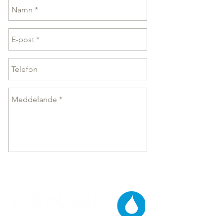
SKICKA