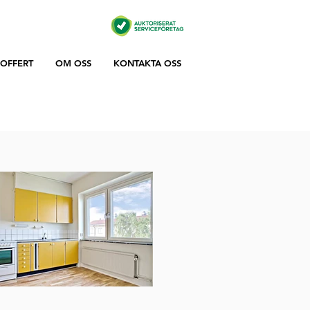
OFFERT
OM OSS
KONTAKTA OSS