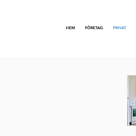
HEM
FÖRETAG
PRIVAT