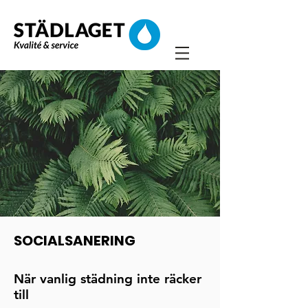
SOCIALSANERING
När vanlig städning inte
räcker
till